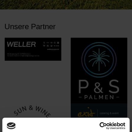
Unsere Partner