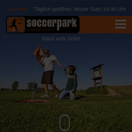
Detmold
Täglich geöffnet, letzter Start 19:00 Uhr
Raus aufs Grün!